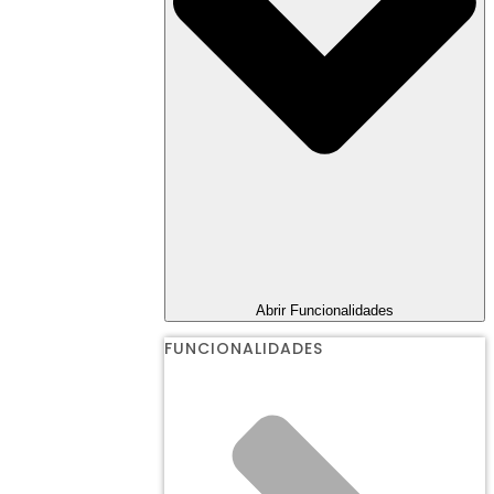
Abrir Funcionalidades
FUNCIONALIDADES