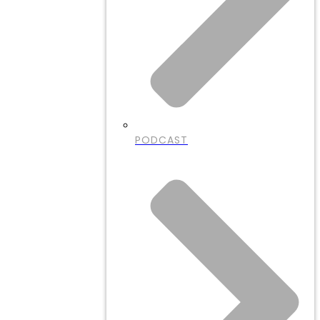
PODCAST