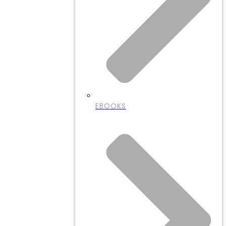
EBOOKS