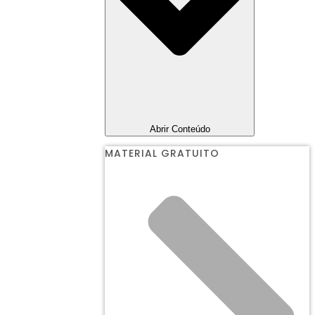
Abrir Conteúdo
MATERIAL GRATUITO