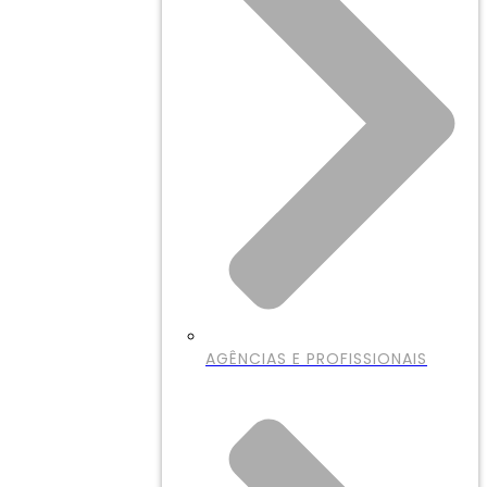
AGÊNCIAS E PROFISSIONAIS