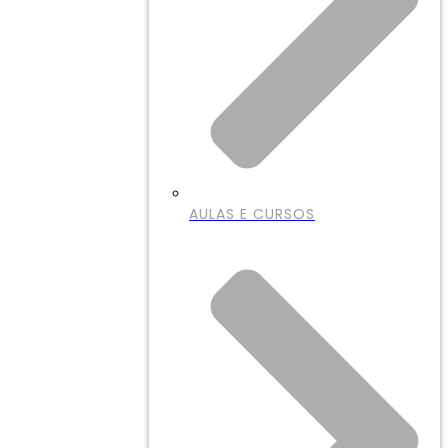
AULAS E CURSOS