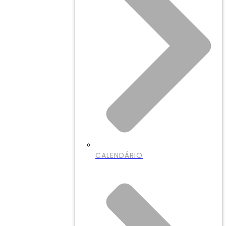
CALENDÁRIO