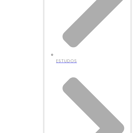
ESTUDOS