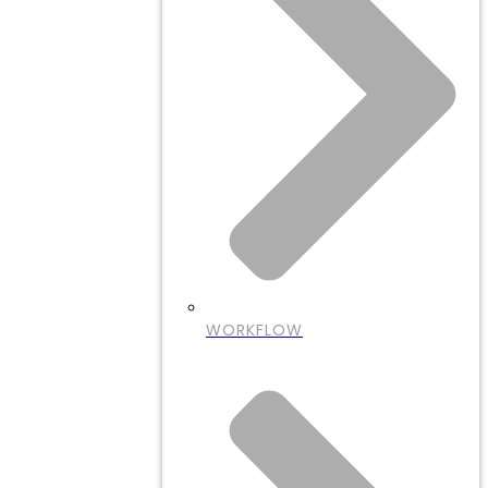
WORKFLOW