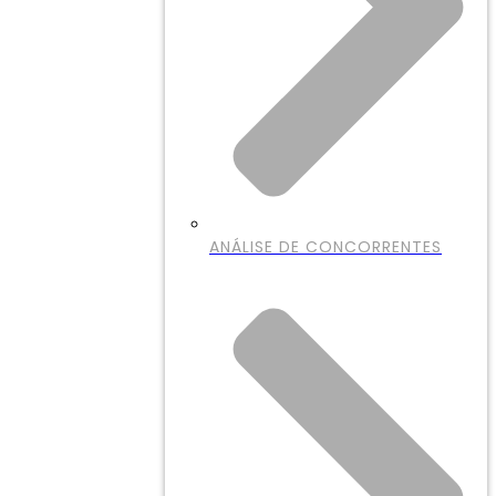
ANÁLISE DE CONCORRENTES