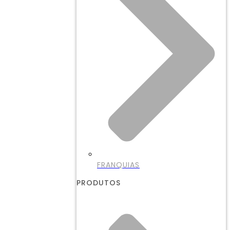
FRANQUIAS
PRODUTOS