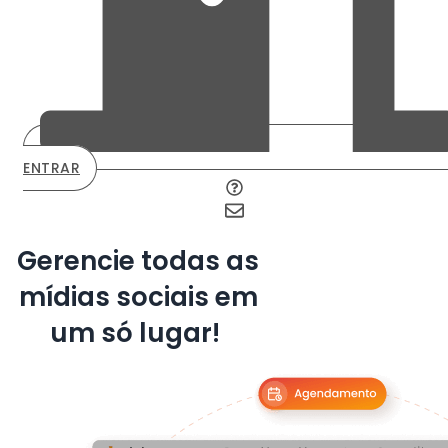
ENTRAR
Gerencie todas as
mídias sociais em
um só lugar!