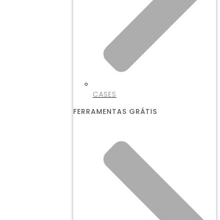
CASES
FERRAMENTAS GRÁTIS