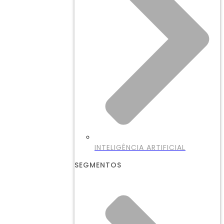
INTELIGÊNCIA ARTIFICIAL
SEGMENTOS