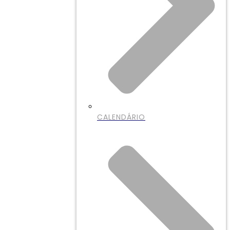
CALENDÁRIO