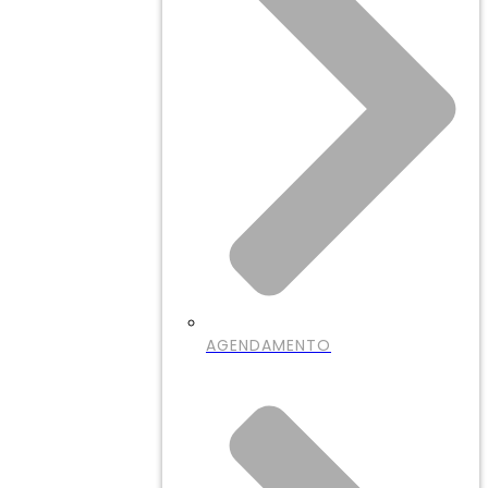
AGENDAMENTO