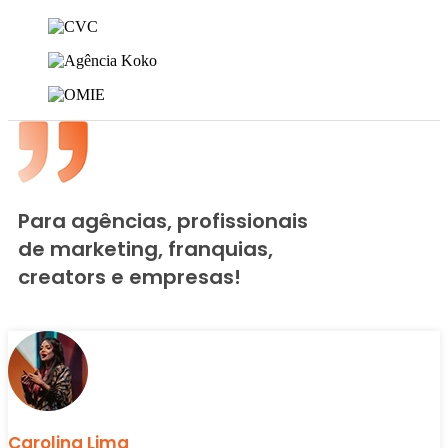
Para agências, profissionais
de marketing, franquias,
creators e empresas!
Carolina Lima