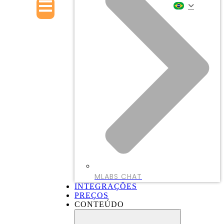
MLABS CHAT
INTEGRAÇÕES
PREÇOS
CONTEÚDO