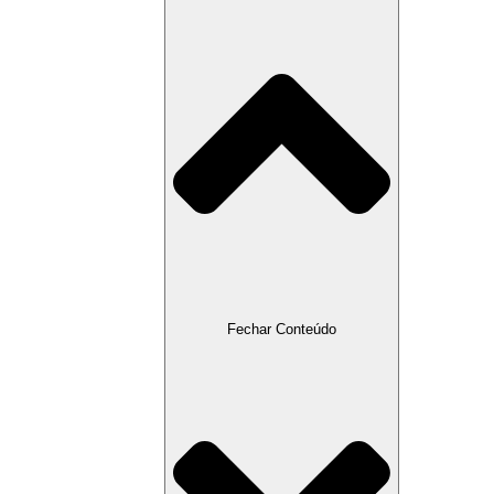
Fechar Conteúdo