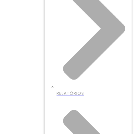
RELATÓRIOS