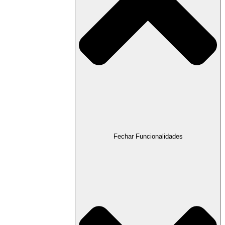
Fechar Funcionalidades