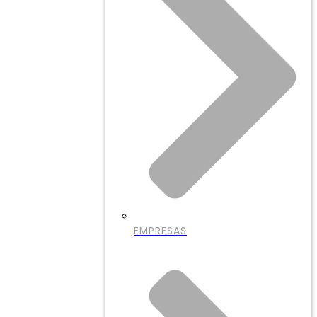
EMPRESAS