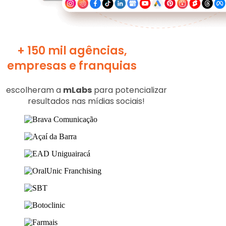
+ 150 mil agências,
empresas e franquias
escolheram a
mLabs
para potencializar
resultados nas mídias sociais​!