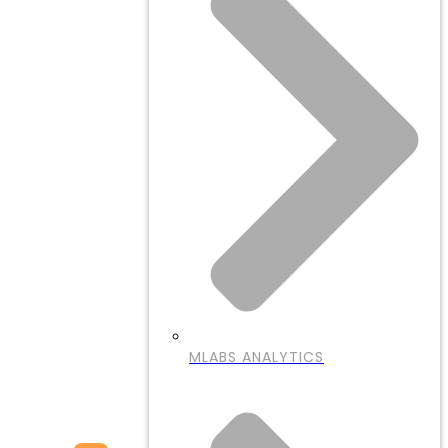
MLABS ANALYTICS