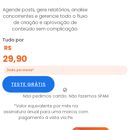
Agende posts, gere relatórios, analise
concorrentes e gerencie todo o fluxo
de criação e aprovação de
conteúdo sem complicação.
Tudo por
R$
29,90
/mês, por marca*
TESTE GRÁTIS
Não pedimos cartão. Não fazemos SPAM
*Valor equivalente por mês na
assinatura anual para uma marca, com
pagamento à vista via Pix.